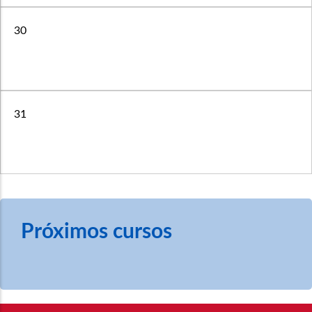
30
31
Próximos cursos