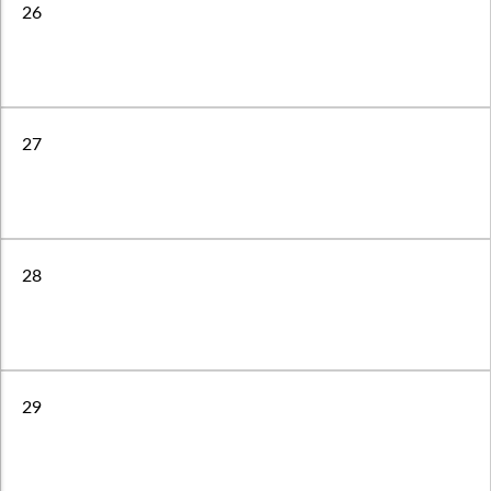
26
27
28
29