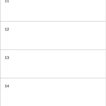
11
12
13
14