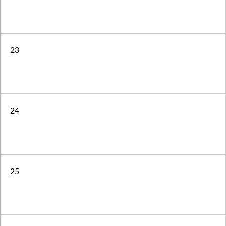
23
24
25