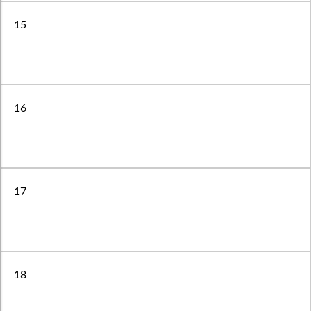
15
16
17
18