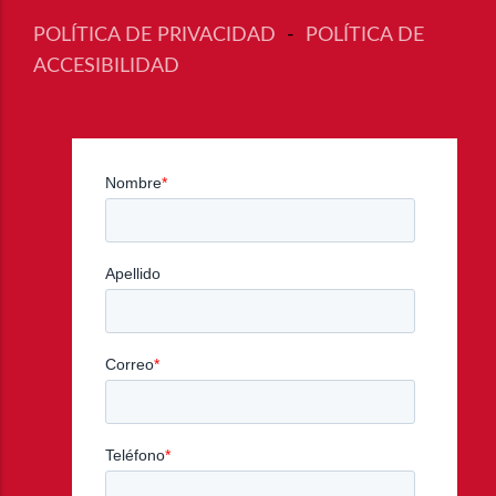
POLÍTICA DE PRIVACIDAD
-
POLÍTICA DE
ACCESIBILIDAD