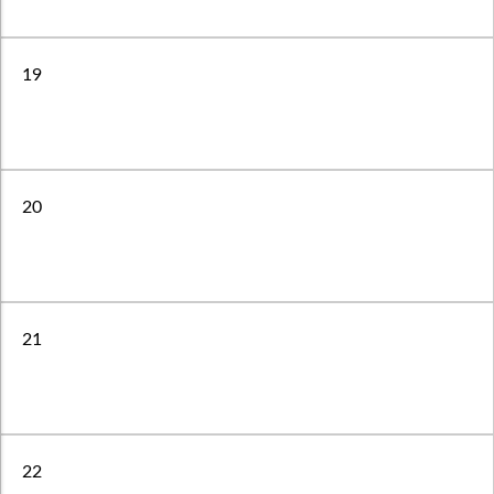
19
20
21
22