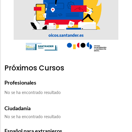
Próximos Cursos
Profesionales
No se ha encontrado resultado
Ciudadanía
No se ha encontrado resultado
Español para extranjeros