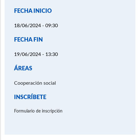
FECHA INICIO
18/06/2024 - 09:30
FECHA FIN
19/06/2024 - 13:30
ÁREAS
Cooperación social
INSCRÍBETE
Formulario de inscripción