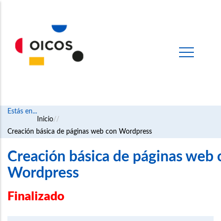
Estás en...
Ruta
Inicio
Creación básica de páginas web con Wordpress
de
navegación
Creación básica de páginas web 
Wordpress
Finalizado