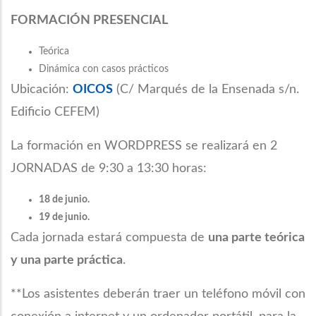
FORMACIÓN PRESENCIAL
Teórica
Dinámica con casos prácticos
Ubicación:
OICOS
(C/ Marqués de la Ensenada s/n.
Edificio CEFEM)
La formación en WORDPRESS se realizará en 2
JORNADAS de 9:30 a 13:30 horas:
18 de junio.
19 de junio.
Cada jornada estará compuesta de
una parte teórica
y una parte práctica
.
**Los asistentes deberán traer un teléfono móvil con