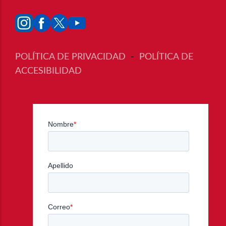
POLÍTICA DE PRIVACIDAD
-
POLÍTICA DE
ACCESIBILIDAD