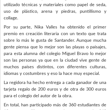
utilizado técnicas y materiales como papel de seda,
uso de plástico, arena y piedras, puntillismo y
collage.
Por su parte, Nika Valles ha obtenido el primer
premio en creación literaria con un texto que trata
sobre lo más le gusta de Santander. Aunque mucha
gente piensa que lo mejor son las playas o paisajes,
para esta alumna del colegio Miguel Bravo lo mejor
son las personas ya que en la ciudad vive gente de
muchos países distintos, con diferentes culturas,
idiomas y costumbres y eso la hace muy especial.
La regidora ha hecho entrega a cada ganador de una
tarjeta regalo de 200 euros y de otra de 300 euros
para el colegio del autor de la obra.
En total, han participado más de 360 estudiantes de