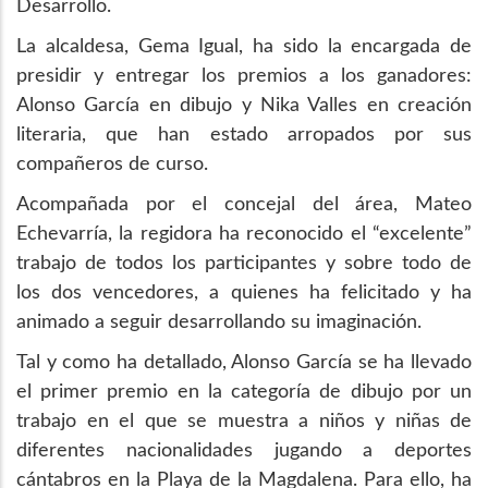
Desarrollo.
La alcaldesa, Gema Igual, ha sido la encargada de
presidir y entregar los premios a los ganadores:
Alonso García en dibujo y Nika Valles en creación
literaria, que han estado arropados por sus
compañeros de curso.
Acompañada por el concejal del área, Mateo
Echevarría, la regidora ha reconocido el “excelente”
trabajo de todos los participantes y sobre todo de
los dos vencedores, a quienes ha felicitado y ha
animado a seguir desarrollando su imaginación.
Tal y como ha detallado, Alonso García se ha llevado
el primer premio en la categoría de dibujo por un
trabajo en el que se muestra a niños y niñas de
diferentes nacionalidades jugando a deportes
cántabros en la Playa de la Magdalena. Para ello, ha