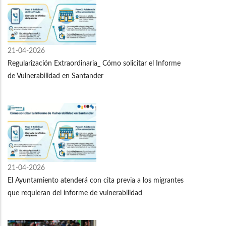
21-04-2026
Regularización Extraordinaria_ Cómo solicitar el Informe
de Vulnerabilidad en Santander
21-04-2026
El Ayuntamiento atenderá con cita previa a los migrantes
que requieran del informe de vulnerabilidad