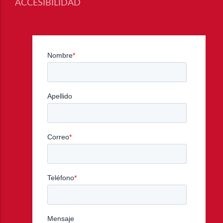
ACCESIBILIDAD