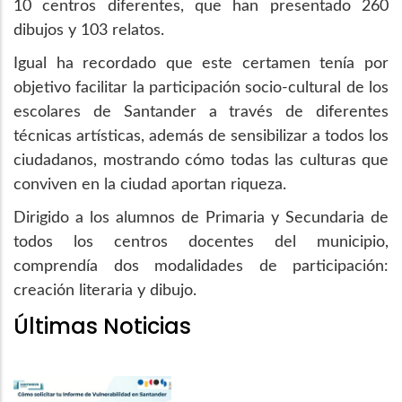
10 centros diferentes, que han presentado 260
dibujos y 103 relatos.
Igual ha recordado que este certamen tenía por
objetivo facilitar la participación socio-cultural de los
escolares de Santander a través de diferentes
técnicas artísticas, además de sensibilizar a todos los
ciudadanos, mostrando cómo todas las culturas que
conviven en la ciudad aportan riqueza.
Dirigido a los alumnos de Primaria y Secundaria de
todos los centros docentes del municipio,
comprendía dos modalidades de participación:
creación literaria y dibujo.
Últimas Noticias