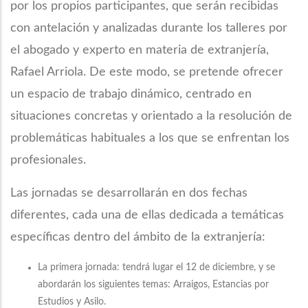
por los propios participantes, que serán recibidas
con antelación y analizadas durante los talleres por
el abogado y experto en materia de extranjería,
Rafael Arriola. De este modo, se pretende ofrecer
un espacio de trabajo dinámico, centrado en
situaciones concretas y orientado a la resolución de
problemáticas habituales a los que se enfrentan los
profesionales.
Las jornadas se desarrollarán en dos fechas
diferentes, cada una de ellas dedicada a temáticas
específicas dentro del ámbito de la extranjería:
La primera jornada: tendrá lugar el 12 de diciembre, y se
abordarán los siguientes temas: Arraigos, Estancias por
Estudios y Asilo.