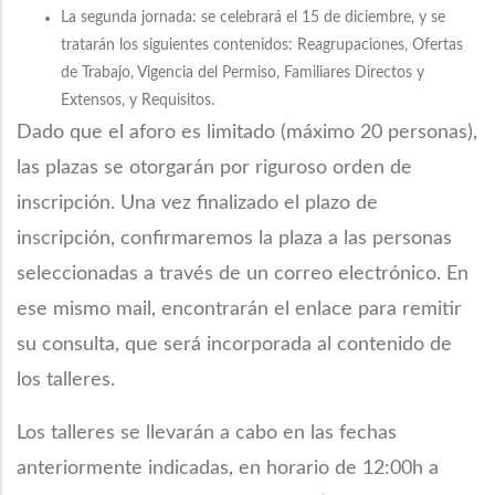
La segunda jornada: se celebrará el 15 de diciembre, y se
tratarán los siguientes contenidos: Reagrupaciones, Ofertas
de Trabajo, Vigencia del Permiso, Familiares Directos y
Extensos, y Requisitos.
Dado que el aforo es limitado (máximo 20 personas),
las plazas se otorgarán por riguroso orden de
inscripción. Una vez finalizado el plazo de
inscripción, confirmaremos la plaza a las personas
seleccionadas a través de un correo electrónico. En
ese mismo mail, encontrarán el enlace para remitir
su consulta, que será incorporada al contenido de
los talleres.
Los talleres se llevarán a cabo en las fechas
anteriormente indicadas, en horario de 12:00h a