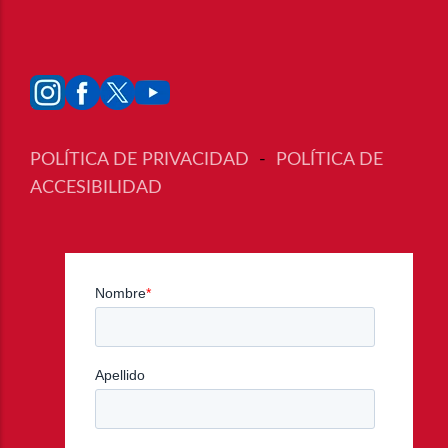
POLÍTICA DE PRIVACIDAD
-
POLÍTICA DE
ACCESIBILIDAD