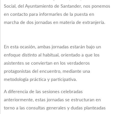
Social, del Ayuntamiento de Santander, nos ponemos
en contacto para informarles de la puesta en
marcha de dos jornadas en materia de extranjería.
En esta ocasión, ambas jornadas estarán bajo un
enfoque distinto al habitual, orientado a que los
asistentes se conviertan en los verdaderos
protagonistas del encuentro, mediante una
metodología práctica y participativa.
A diferencia de las sesiones celebradas
anteriormente, estas jornadas se estructuran en
torno a las consultas generales y dudas planteadas