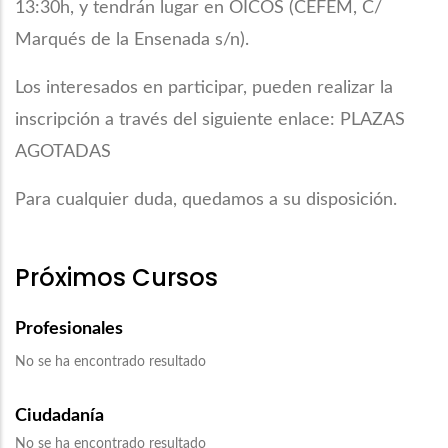
13:30h, y tendrán lugar en OICOS (CEFEM, C/
Marqués de la Ensenada s/n).
Los interesados en participar, pueden realizar la
inscripción a través del siguiente enlace: PLAZAS
AGOTADAS
Para cualquier duda, quedamos a su disposición.
Próximos Cursos
Profesionales
No se ha encontrado resultado
Ciudadanía
No se ha encontrado resultado