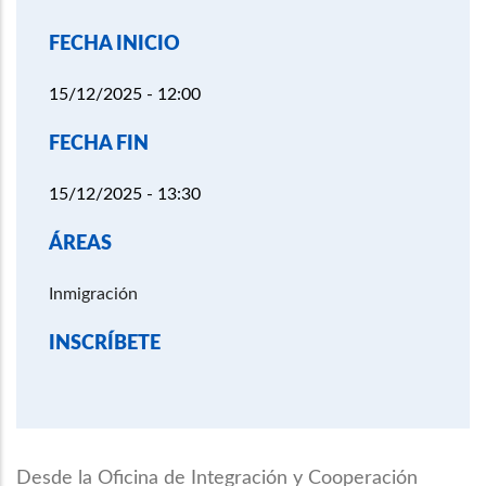
FECHA INICIO
15/12/2025 - 12:00
FECHA FIN
15/12/2025 - 13:30
ÁREAS
Inmigración
INSCRÍBETE
Desde la Oficina de Integración y Cooperación