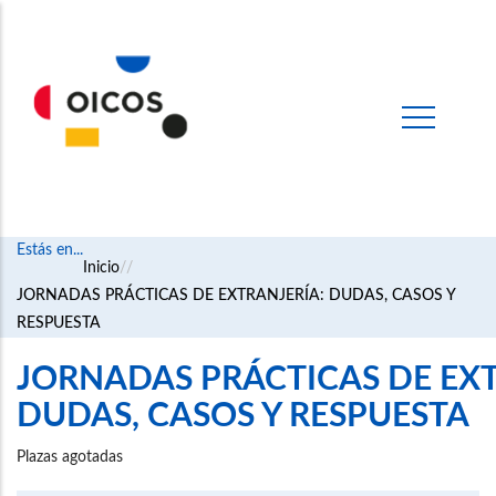
Estás en...
Ruta
Inicio
JORNADAS PRÁCTICAS DE EXTRANJERÍA: DUDAS, CASOS Y
de
RESPUESTA
navegación
JORNADAS PRÁCTICAS DE EXT
DUDAS, CASOS Y RESPUESTA
Plazas agotadas