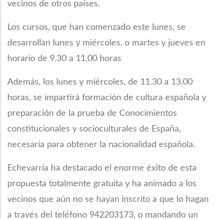
vecinos de otros países.
Los cursos, que han comenzado este lunes, se
desarrollan lunes y miércoles, o martes y jueves en
horario de 9.30 a 11.00 horas
Además, los lunes y miércoles, de 11.30 a 13.00
horas, se impartirá formación de cultura española y
preparación de la prueba de Conocimientos
constitucionales y socioculturales de España,
necesaria para obtener la nacionalidad española.
Echevarría ha destacado el enorme éxito de esta
propuesta totalmente gratuita y ha animado a los
vecinos que aún no se hayan inscrito a que lo hagan
a través del teléfono 942203173, o mandando un