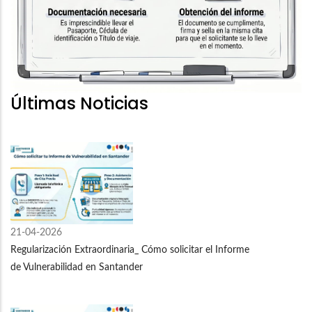
Últimas Noticias
21-04-2026
Regularización Extraordinaria_ Cómo solicitar el Informe
de Vulnerabilidad en Santander