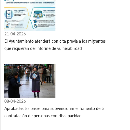
21-04-2026
El Ayuntamiento atenderá con cita previa a los migrantes
que requieran del informe de vulnerabilidad
08-04-2026
Aprobadas las bases para subvencionar el fomento de la
contratación de personas con discapacidad