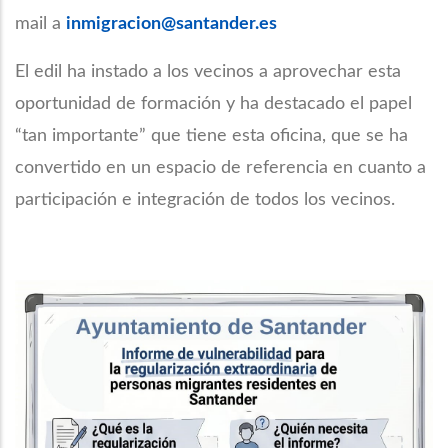
mail a
inmigracion@santander.es
El edil ha instado a los vecinos a aprovechar esta
oportunidad de formación y ha destacado el papel
“tan importante” que tiene esta oficina, que se ha
convertido en un espacio de referencia en cuanto a
participación e integración de todos los vecinos.