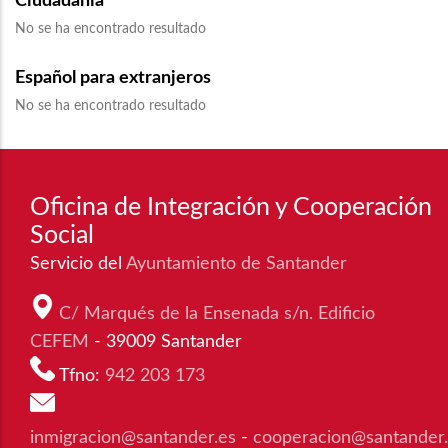
Ciudadanía
No se ha encontrado resultado
Español para extranjeros
No se ha encontrado resultado
Oficina de Integración y Cooperación
Social
Servicio del
Ayuntamiento de Santander
C/ Marqués de la Ensenada s/n. Edificio
CEFEM
- 39009 Santander
Tfno:
942 203 173
inmigracion@santander.es
-
cooperacion@santander