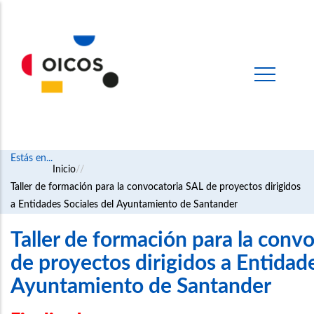
Estás en...
Ruta
Inicio
Taller de formación para la convocatoria SAL de proyectos dirigidos
de
a Entidades Sociales del Ayuntamiento de Santander
navegación
Taller de formación para la conv
de proyectos dirigidos a Entidade
Ayuntamiento de Santander