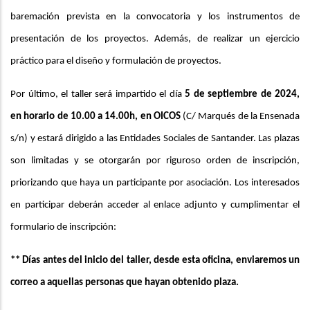
baremación prevista en la convocatoria y los instrumentos de
presentación de los proyectos. Además, de realizar un ejercicio
práctico para el diseño y formulación de proyectos.
Por último, el taller será impartido el día
5 de septiembre de 2024,
en horario de 10.00 a 14.00h, en OICOS
(C/ Marqués de la Ensenada
s/n) y estará dirigido a las Entidades Sociales de Santander. Las plazas
son limitadas y se otorgarán por riguroso orden de inscripción,
priorizando que haya un participante por asociación. Los interesados
en participar
deberán acceder al enlace adjunto y cumplimentar el
formulario de inscripción:
** Días antes del inicio del taller, desde esta oficina, enviaremos un
correo a aquellas personas que hayan obtenido plaza.