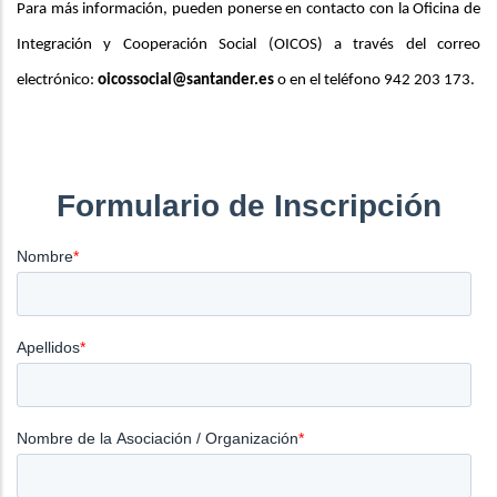
Para más información, pueden ponerse en contacto con la Oficina de
Integración y Cooperación Social (OICOS) a través del correo
electrónico:
oicossocial@santander.es
o en el teléfono 942 203 173.