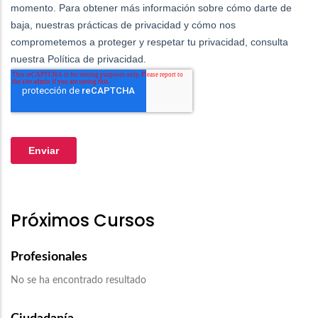
Próximos Cursos
Profesionales
No se ha encontrado resultado