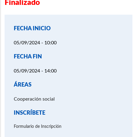
Finalizado
FECHA INICIO
05/09/2024 - 10:00
FECHA FIN
05/09/2024 - 14:00
ÁREAS
Cooperación social
INSCRÍBETE
Formulario de Inscripción