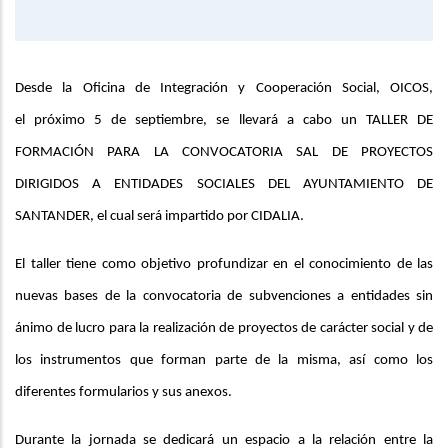
Desde la Oficina de Integración y Cooperación Social, OICOS,
el
próximo 5 de septiembre, se llevará a cabo un TALLER DE
FORMACIÓN PARA LA CONVOCATORIA SAL DE PROYECTOS
DIRIGIDOS A ENTIDADES SOCIALES DEL AYUNTAMIENTO DE
SANTANDER, el cual será impartido por CIDALIA.
El taller tiene como objetivo profundizar en el conocimiento de las
nuevas bases de la convocatoria de subvenciones a entidades sin
ánimo de lucro para la realización de proyectos de carácter social y de
los instrumentos que forman parte de la misma, así como los
diferentes formularios y sus anexos.
Durante la jornada se dedicará un espacio a la relación entre la