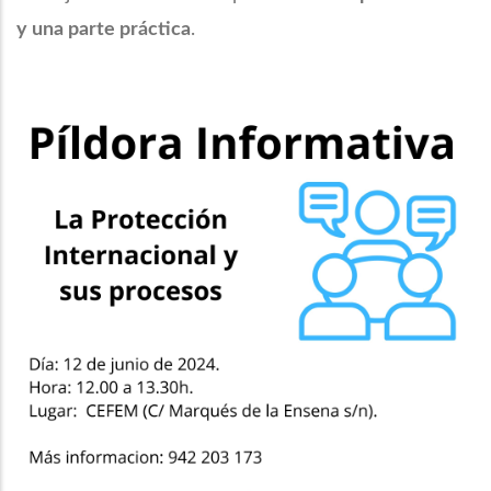
y una parte práctica
.