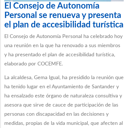
El Consejo de Autonomía
Personal se renueva y presenta
el plan de accesibilidad turística
El Consejo de Autonomía Personal ha celebrado hoy
una reunión en la que ha renovado a sus miembros
y ha presentado el plan de accesibilidad turística,
elaborado por COCEMFE.
La alcaldesa, Gema Igual, ha presidido la reunión que
ha tenido lugar en el Ayuntamiento de Santander y
ha ensalzado este órgano de naturaleza consultiva y
asesora que sirve de cauce de participación de las
personas con discapacidad en las decisiones y
medidas, propias de la vida municipal, que afecten al