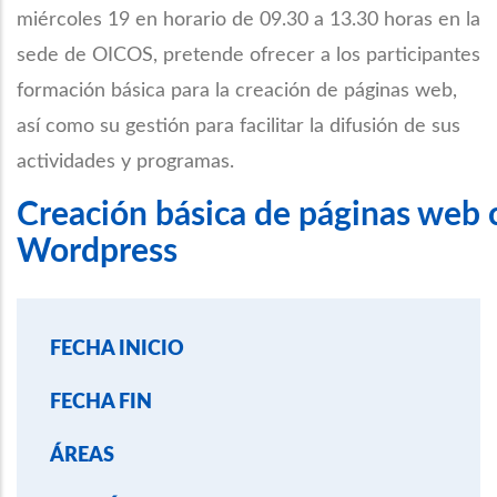
miércoles 19 en horario de 09.30 a 13.30 horas en la
sede de OICOS, pretende ofrecer a los participantes
formación básica para la creación de páginas web,
así como su gestión para facilitar la difusión de sus
actividades y programas.
Creación básica de páginas web 
Wordpress
FECHA INICIO
FECHA FIN
ÁREAS