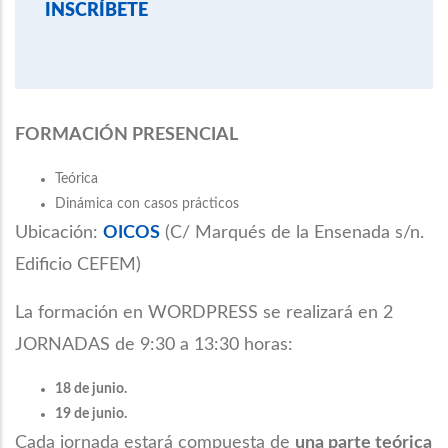
INSCRÍBETE
FORMACIÓN PRESENCIAL
Teórica
Dinámica con casos prácticos
Ubicación:
OICOS
(C/ Marqués de la Ensenada s/n.
Edificio CEFEM)
La formación en WORDPRESS se realizará en 2
JORNADAS de 9:30 a 13:30 horas:
18 de junio.
19 de junio.
Cada jornada estará compuesta de
una parte teórica