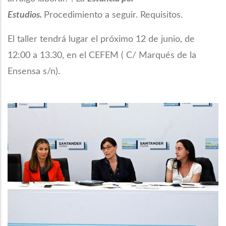
Estudios.
Procedimiento a seguir. Requisitos.
El taller tendrá lugar el próximo 12 de junio, de
12:00 a 13.30, en el CEFEM ( C/ Marqués de la
Ensensa s/n).