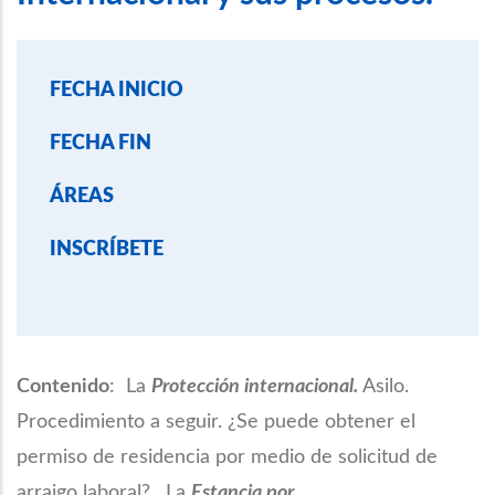
FECHA INICIO
FECHA FIN
ÁREAS
INSCRÍBETE
Contenido
: La
Protección internacional.
Asilo.
Procedimiento a seguir. ¿Se puede obtener el
permiso de residencia por medio de solicitud de
arraigo laboral? . La
Estancia por