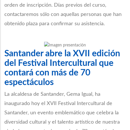
orden de inscripción. Días previos del curso,
contactaremos sólo con aquellas personas que han
obtenido plaza para confirmar su asistencia.
Santander abre la XVII edición
del Festival Intercultural que
contará con más de 70
espectáculos
La alcaldesa de Santander, Gema Igual, ha
inaugurado hoy el XVII Festival Intercultural de
Santander, un evento emblemático que celebra la
diversidad cultural y el talento artístico de nuestra