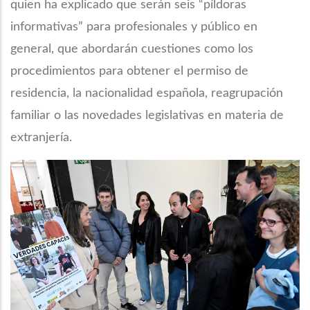
quien ha explicado que serán seis “píldoras
informativas” para profesionales y público en
general, que abordarán cuestiones como los
procedimientos para obtener el permiso de
residencia, la nacionalidad española, reagrupación
familiar o las novedades legislativas en materia de
extranjería.