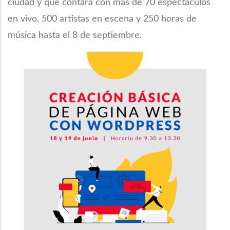
ciudad y que contará con más de 70 espectáculos
en vivo, 500 artistas en escena y 250 horas de
música hasta el 8 de septiembre.