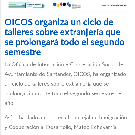
OICOS organiza un ciclo de
talleres sobre extranjería que
se prolongará todo el segundo
semestre
La Oficina de Integración y Cooperación Social del
Ayuntamiento de Santander, OICOS, ha organizado
un ciclo de talleres sobre extranjería que se
prolongará durante todo el segundo semestre del
año.
Así lo ha dado a conocer el concejal de Inmigración
y Cooperación al Desarrollo, Mateo Echevarría,