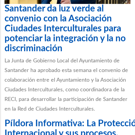
Santander da luz verde al
convenio con la Asociación
Ciudades Interculturales para
potenciar la integración y la no
discriminación
La Junta de Gobierno Local del Ayuntamiento de
Santander ha aprobado esta semana el convenio de
colaboración entre el Ayuntamiento y la Asociación
Ciudades Interculturales, como coordinadora de la
RECI, para desarrollar la participación de Santander
en la Red de Ciudades Interculturales.
Píldora Informativa: La Protecci
Internacional y sus procesos.