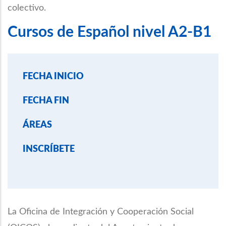
colectivo.
Cursos de Español nivel A2-B1
FECHA INICIO
FECHA FIN
ÁREAS
INSCRÍBETE
La Oficina de Integración y Cooperación Social