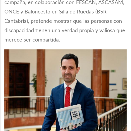
campaña, en colaboración con FESCAN, ASCASAM,
ONCE y Baloncesto en Silla de Ruedas (BSR
Cantabria), pretende mostrar que las personas con
discapacidad tienen una verdad propia y valiosa que
merece ser compartida.