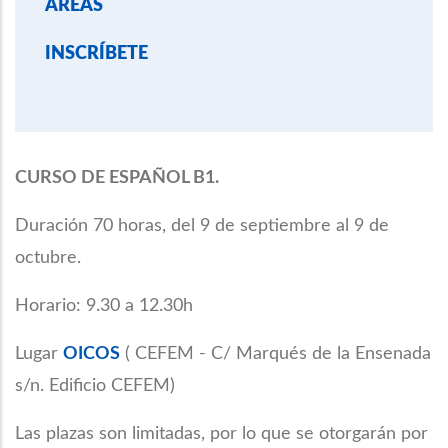
ÁREAS
INSCRÍBETE
CURSO DE ESPAÑOL B1.
Duración 70 horas, del 9 de septiembre al 9 de
octubre.
Horario: 9.30 a 12.30h
Lugar
OICOS
( CEFEM - C/ Marqués de la Ensenada
s/n. Edificio CEFEM)
Las plazas son limitadas, por lo que se otorgarán por