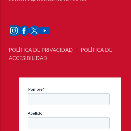
POLÍTICA DE PRIVACIDAD
-
POLÍTICA DE
ACCESIBILIDAD