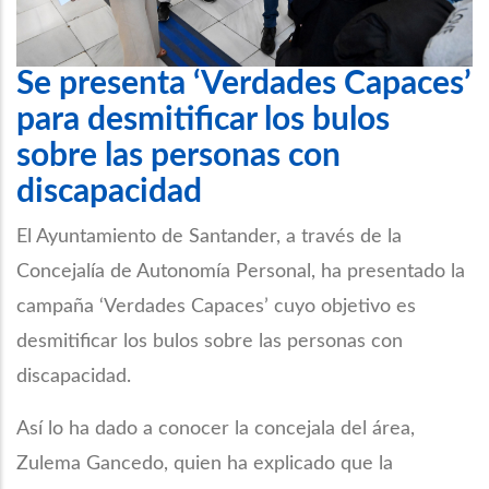
Se presenta ‘Verdades Capaces’
para desmitificar los bulos
sobre las personas con
discapacidad
El Ayuntamiento de Santander, a través de la
Concejalía de Autonomía Personal, ha presentado la
campaña ‘Verdades Capaces’ cuyo objetivo es
desmitificar los bulos sobre las personas con
discapacidad.
Así lo ha dado a conocer la concejala del área,
Zulema Gancedo, quien ha explicado que la