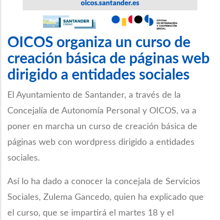
OICOS organiza un curso de
creación básica de páginas web
dirigido a entidades sociales
El Ayuntamiento de Santander, a través de la
Concejalía de Autonomía Personal y OICOS, va a
poner en marcha un curso de creación básica de
páginas web con wordpress dirigido a entidades
sociales.
Así lo ha dado a conocer la concejala de Servicios
Sociales, Zulema Gancedo, quien ha explicado que
el curso, que se impartirá el martes 18 y el