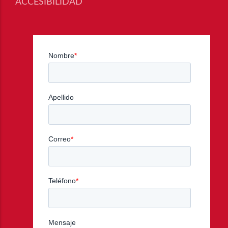
ACCESIBILIDAD