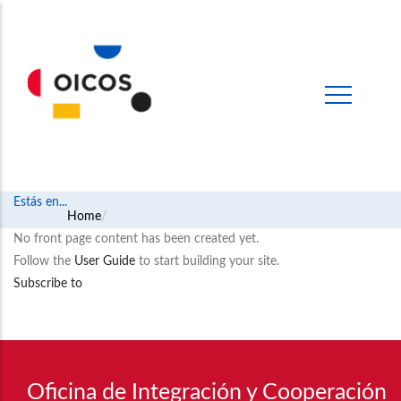
Estás en...
Breadcrumb
Home
No front page content has been created yet.
Follow the
User Guide
to start building your site.
Subscribe to
Oficina de Integración y Cooperación