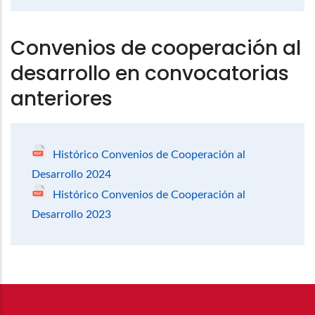
Convenios de cooperación al
desarrollo en convocatorias
anteriores
Histórico Convenios de Cooperación al
Desarrollo 2024
Histórico Convenios de Cooperación al
Desarrollo 2023