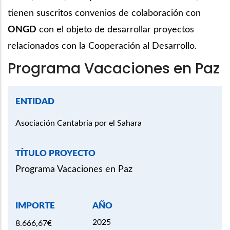
tienen suscritos convenios de colaboración con
ONGD
con el objeto de desarrollar proyectos
relacionados con la Cooperación al Desarrollo.
Programa Vacaciones en Paz
Asociación Cantabria por el Sahara
Programa Vacaciones en Paz
2025
8.666,67€