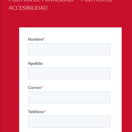
ACCESIBILIDAD