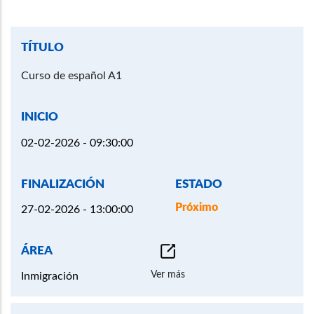
Curso de español A1
02-02-2026 - 09:30:00
Próximo
27-02-2026 - 13:00:00
Ver más
Inmigración