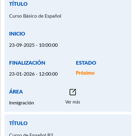
Curso Básico de Español
23-09-2025 - 10:00:00
Próximo
23-01-2026 - 12:00:00
Ver más
Inmigración
Curso de Español B2