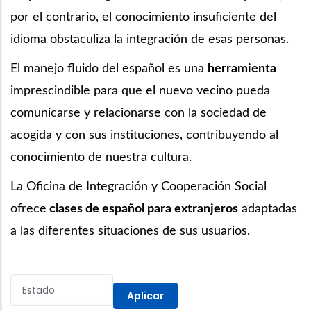
por el contrario, el conocimiento insuficiente del
idioma obstaculiza la integración de esas personas.
El manejo fluido del español es una
herramienta
imprescindible para que el nuevo vecino pueda
comunicarse y relacionarse con la sociedad de
acogida y con sus instituciones, contribuyendo al
conocimiento de nuestra cultura.
La Oficina de Integración y Cooperación Social
ofrece
clases de español para extranjeros
adaptadas
a las diferentes situaciones de sus usuarios.