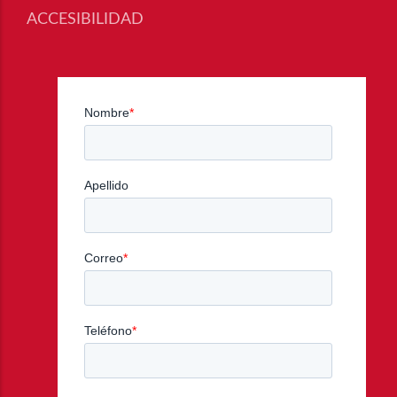
ACCESIBILIDAD