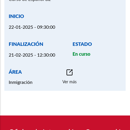
22-01-2025 - 09:30:00
En curso
21-02-2025 - 12:30:00
Ver más
Inmigración