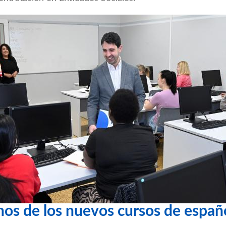
mnos de los nuevos cursos de españ