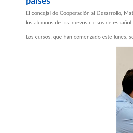
países
El concejal de Cooperación al Desarrollo, Mat
los alumnos de los nuevos cursos de español 
Los cursos, que han comenzado este lunes, se