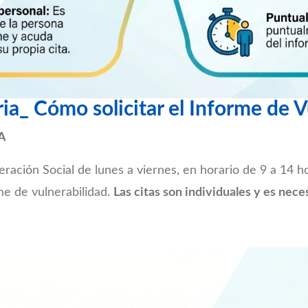
ia_ Cómo solicitar el Informe de 
A
eración Social de lunes a viernes, en horario de 9 a 14 ho
rme de vulnerabilidad.
Las citas son individuales y es nece