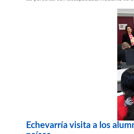
Echevarría visita a los alu