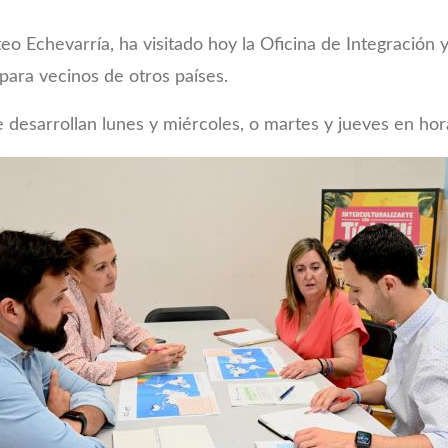
eo Echevarría, ha visitado hoy la Oficina de Integración
para vecinos de otros países.
 desarrollan lunes y miércoles, o martes y jueves en hor