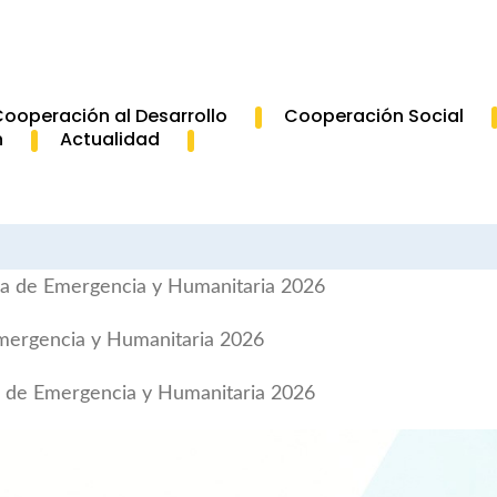
ooperación al Desarrollo
Cooperación Social
n
Actualidad
da de Emergencia y Humanitaria 2026
Emergencia y Humanitaria 2026
da de Emergencia y Humanitaria 2026