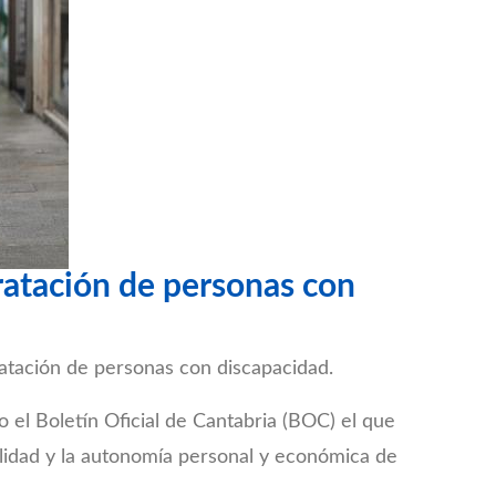
ratación de personas con
atación de personas con discapacidad.
o el Boletín Oficial de Cantabria (BOC) el que
lidad y la autonomía personal y económica de