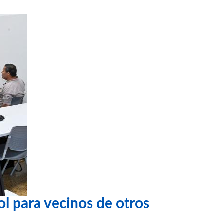
ol para vecinos de otros