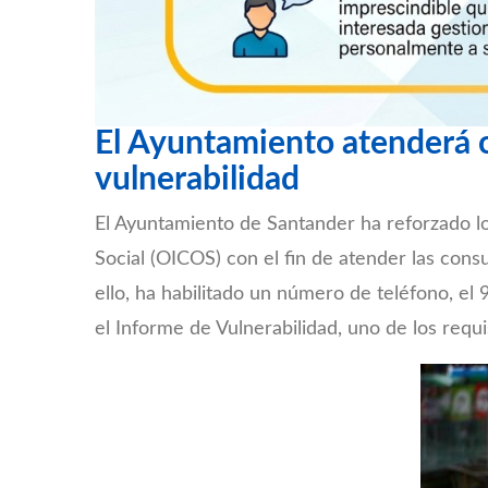
El Ayuntamiento atenderá c
vulnerabilidad
El Ayuntamiento de Santander ha reforzado lo
Social (OICOS) con el fin de atender las cons
ello, ha habilitado un número de teléfono, el 
el Informe de Vulnerabilidad, uno de los requ