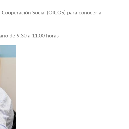
 y Cooperación Social (OICOS) para conocer a
ario de 9.30 a 11.00 horas