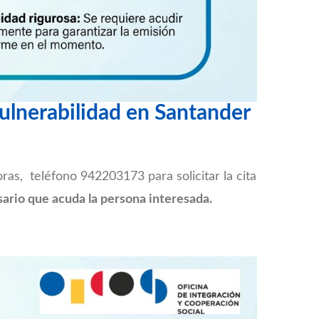
Vulnerabilidad en Santander
ras, teléfono 942203173 para solicitar la cita
sario que acuda la persona interesada.