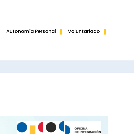
Autonomía Personal
Voluntariado