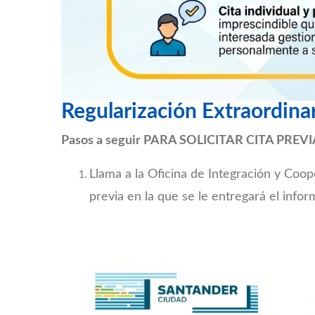
Regularización Extraordinar
Pasos a seguir PARA SOLICITAR CITA PREVI
Llama a la Oficina de Integración y Coop
previa en la que se le entregará el info