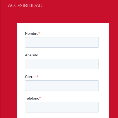
ACCESIBILIDAD