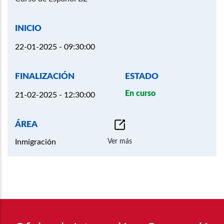
22-01-2025 - 09:30:00
En curso
21-02-2025 - 12:30:00
Ver más
Inmigración