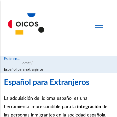
Estás en...
Breadcrumb
Home
Español para extranjeros
Español para Extranjeros
La adquisición del idioma español es una
herramienta imprescindible para la
integración
de
las personas inmigrantes en la sociedad española,