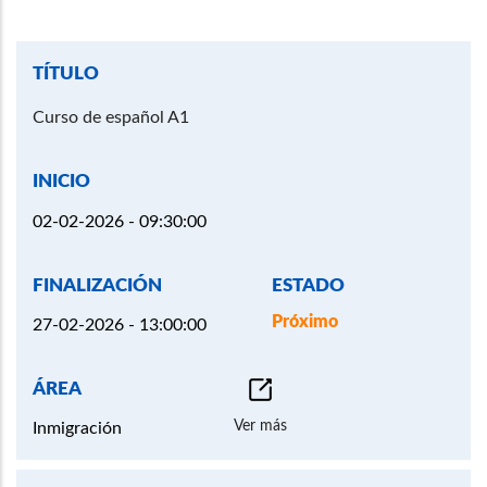
Curso de español A1
02-02-2026 - 09:30:00
Próximo
27-02-2026 - 13:00:00
Ver más
Inmigración