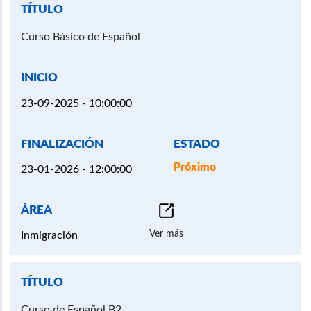
Curso Básico de Español
23-09-2025 - 10:00:00
Próximo
23-01-2026 - 12:00:00
Ver más
Inmigración
Curso de Español B2