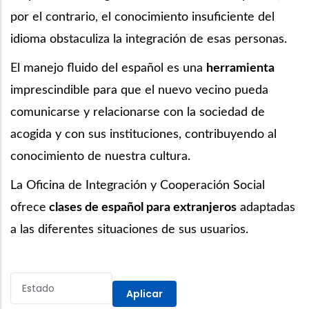
por el contrario, el conocimiento insuficiente del
idioma obstaculiza la integración de esas personas.
El manejo fluido del español es una
herramienta
imprescindible para que el nuevo vecino pueda
comunicarse y relacionarse con la sociedad de
acogida y con sus instituciones, contribuyendo al
conocimiento de nuestra cultura.
La Oficina de Integración y Cooperación Social
ofrece
clases de español para extranjeros
adaptadas
a las diferentes situaciones de sus usuarios.