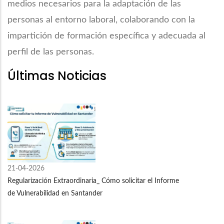
medios necesarios para la adaptación de las
personas al entorno laboral, colaborando con la
impartición de formación específica y adecuada al
perfil de las personas.
Últimas Noticias
21-04-2026
Regularización Extraordinaria_ Cómo solicitar el Informe
de Vulnerabilidad en Santander