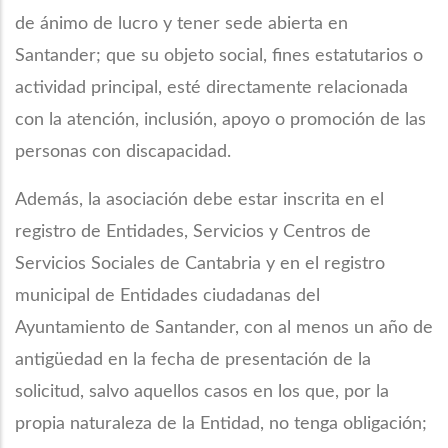
de ánimo de lucro y tener sede abierta en
Santander; que su objeto social, fines estatutarios o
actividad principal, esté directamente relacionada
con la atención, inclusión, apoyo o promoción de las
personas con discapacidad.
Además, la asociación debe estar inscrita en el
registro de Entidades, Servicios y Centros de
Servicios Sociales de Cantabria y en el registro
municipal de Entidades ciudadanas del
Ayuntamiento de Santander, con al menos un año de
antigüedad en la fecha de presentación de la
solicitud, salvo aquellos casos en los que, por la
propia naturaleza de la Entidad, no tenga obligación;