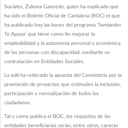
Sociales, Zulema Gancedo, quien ha explicado que
ha sido el Boletín Oficial de Cantabria (BOC) el que
ha publicado hoy las bases del programa ‘Santander
Te Apoya’ que tiene como fin mejorar la
empleabilidad y la autonomía personal y económica
de las personas con discapacidad, mediante su
contratación en Entidades Sociales.
La edil ha reiterado la apuesta del Consistorio por la
promoción de proyectos que estimulen la inclusión,
participación y normalización de todos los
ciudadanos.
Tal y como publica el BOC, los requisitos de las
entidades beneficiarias serán, entre otros, carecer