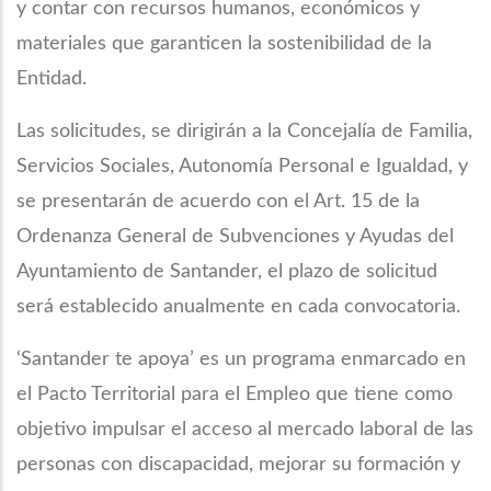
y contar con recursos humanos, económicos y
materiales que garanticen la sostenibilidad de la
Entidad.
Las solicitudes, se dirigirán a la Concejalía de Familia,
Servicios Sociales, Autonomía Personal e Igualdad, y
se presentarán de acuerdo con el Art. 15 de la
Ordenanza General de Subvenciones y Ayudas del
Ayuntamiento de Santander, el plazo de solicitud
será establecido anualmente en cada convocatoria.
‘Santander te apoya’ es un programa enmarcado en
el Pacto Territorial para el Empleo que tiene como
objetivo impulsar el acceso al mercado laboral de las
personas con discapacidad, mejorar su formación y