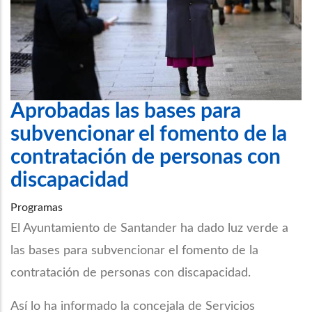
Aprobadas las bases para
subvencionar el fomento de la
contratación de personas con
discapacidad
Programas
El Ayuntamiento de Santander ha dado luz verde a
las bases para subvencionar el fomento de la
contratación de personas con discapacidad.
Así lo ha informado la concejala de Servicios