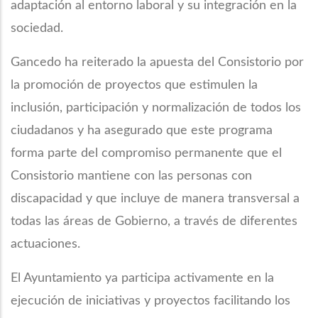
adaptación al entorno laboral y su integración en la
sociedad.
Gancedo ha reiterado la apuesta del Consistorio por
la promoción de proyectos que estimulen la
inclusión, participación y normalización de todos los
ciudadanos y ha asegurado que este programa
forma parte del compromiso permanente que el
Consistorio mantiene con las personas con
discapacidad y que incluye de manera transversal a
todas las áreas de Gobierno, a través de diferentes
actuaciones.
El Ayuntamiento ya participa activamente en la
ejecución de iniciativas y proyectos facilitando los