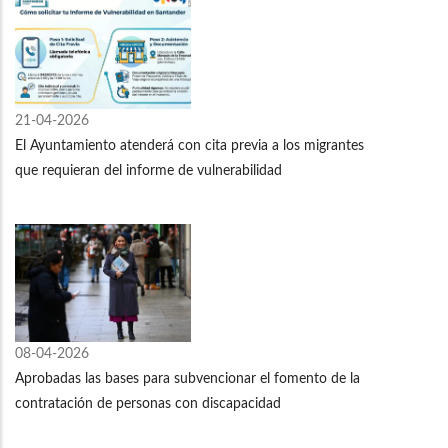
21-04-2026
El Ayuntamiento atenderá con cita previa a los migrantes
que requieran del informe de vulnerabilidad
08-04-2026
Aprobadas las bases para subvencionar el fomento de la
contratación de personas con discapacidad