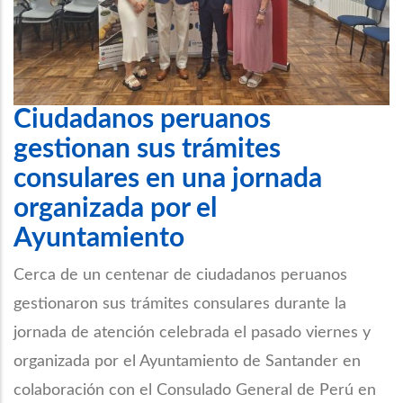
Ciudadanos peruanos
gestionan sus trámites
consulares en una jornada
organizada por el
Ayuntamiento
Cerca de un centenar de ciudadanos peruanos
gestionaron sus trámites consulares durante la
jornada de atención celebrada el pasado viernes y
organizada por el Ayuntamiento de Santander en
colaboración con el Consulado General de Perú en