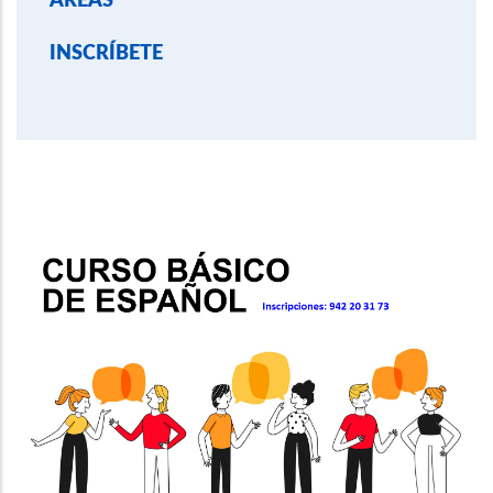
ÁREAS
INSCRÍBETE