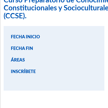
Curso Preparatorio de Conocimi
Constitucionales y Sociocultural
(CCSE).
FECHA INICIO
FECHA FIN
ÁREAS
INSCRÍBETE