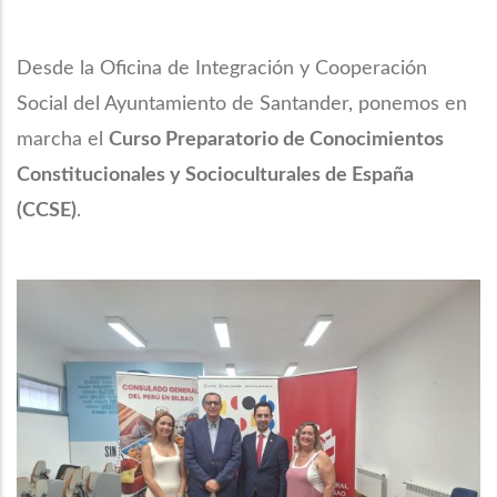
Desde la Oficina de Integración y Cooperación
Social del Ayuntamiento de Santander, ponemos en
marcha el
Curso Preparatorio de Conocimientos
Constitucionales y Socioculturales de España
(CCSE)
.