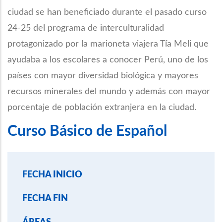
ciudad se han beneficiado durante el pasado curso
24-25 del programa de interculturalidad
protagonizado por la marioneta viajera Tía Meli que
ayudaba a los escolares a conocer Perú, uno de los
países con mayor diversidad biológica y mayores
recursos minerales del mundo y además con mayor
porcentaje de población extranjera en la ciudad.
Curso Básico de Español
FECHA INICIO
FECHA FIN