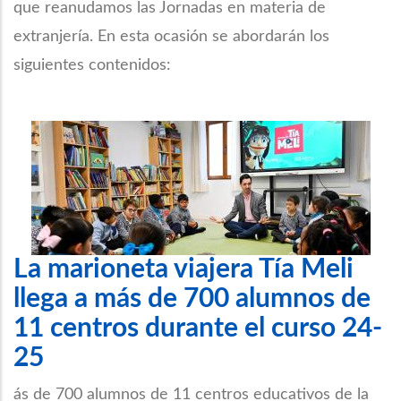
que reanudamos las Jornadas en materia de
extranjería. En esta ocasión se abordarán los
siguientes contenidos:
La marioneta viajera Tía Meli
llega a más de 700 alumnos de
11 centros durante el curso 24-
25
ás de 700 alumnos de 11 centros educativos de la