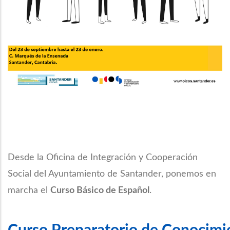
Desde la Oficina de Integración y Cooperación
Social del Ayuntamiento de Santander, ponemos en
marcha el
Curso Básico de Español
.