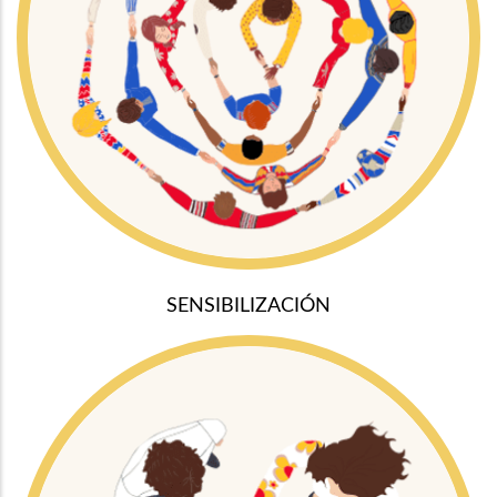
SENSIBILIZACIÓN