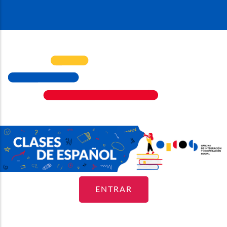
ENTRAR