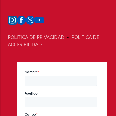
POLÍTICA DE PRIVACIDAD
-
POLÍTICA DE
ACCESIBILIDAD