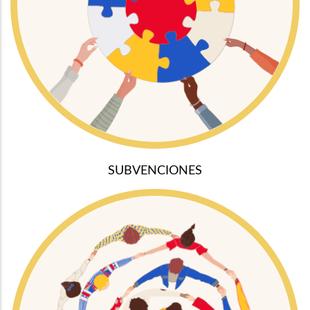
SUBVENCIONES