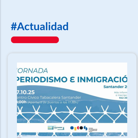
#Actualidad