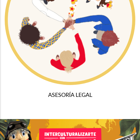
ASESORÍA LEGAL