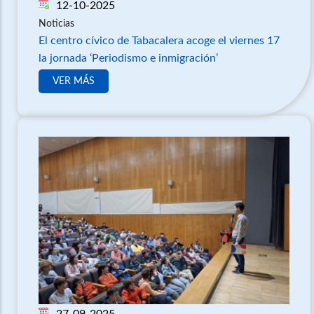
12-10-2025
Noticias
El centro cívico de Tabacalera acoge el viernes 17
la jornada ‘Periodismo e inmigración’
VER MÁS
27-09-2025