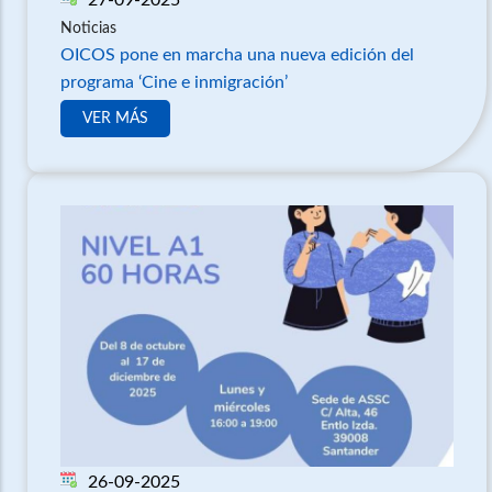
Noticias
OICOS pone en marcha una nueva edición del
programa ‘Cine e inmigración’
VER MÁS
26-09-2025