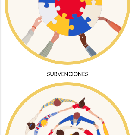
SUBVENCIONES