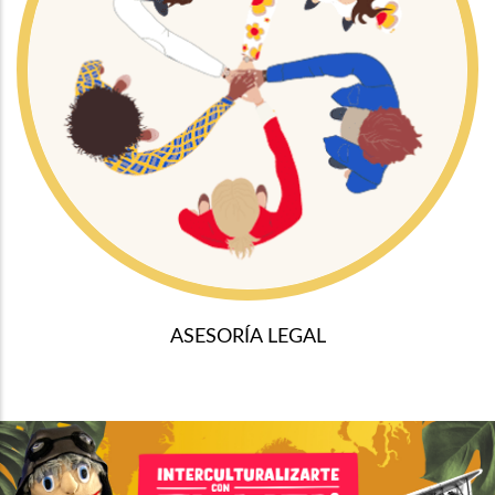
ASESORÍA LEGAL