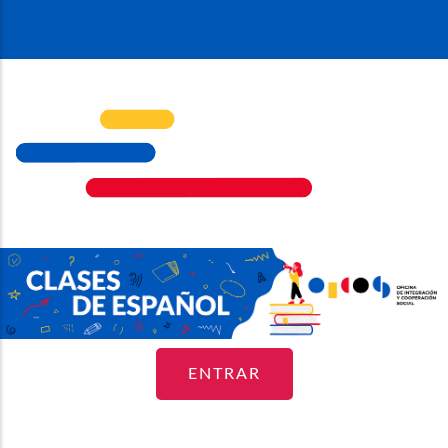
ENTRAR