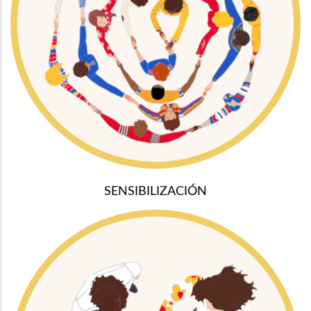
SENSIBILIZACIÓN