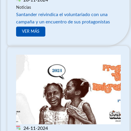
Noticias
Santander reivindica el voluntariado con una
campaña y un encuentro de sus protagonistas
VER MÁS
24-11-2024