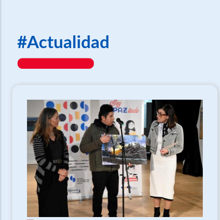
#Actualidad