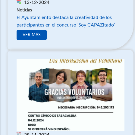
13-12-2024
Noticias
El Ayuntamiento destaca la creatividad de los
participantes en el concurso ‘Soy CAPAZitado’
VER MÁS
28-11-2024