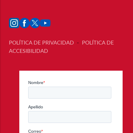
POLÍTICA DE PRIVACIDAD
-
POLÍTICA DE
ACCESIBILIDAD