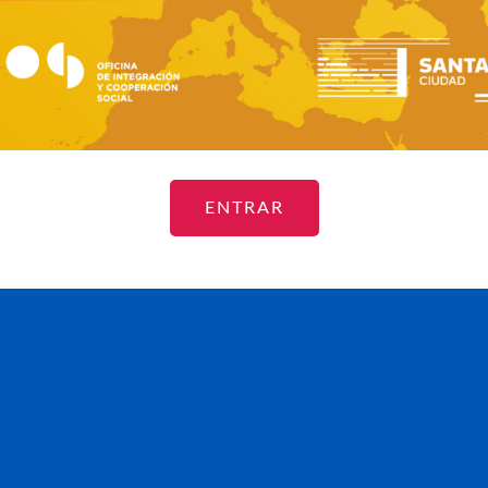
ENTRAR