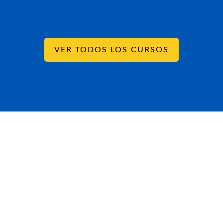
VER TODOS LOS CURSOS