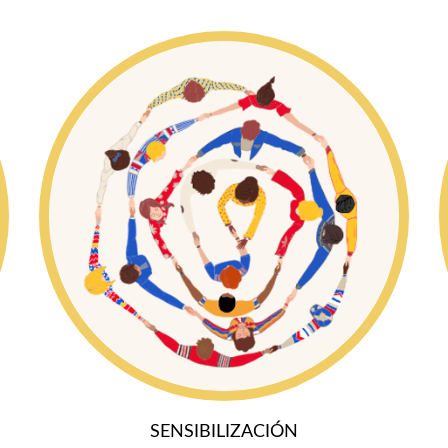
SENSIBILIZACIÓN