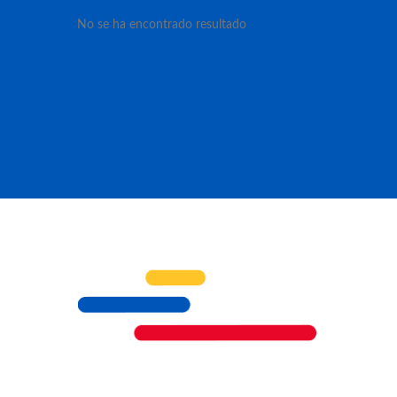
No se ha encontrado resultado