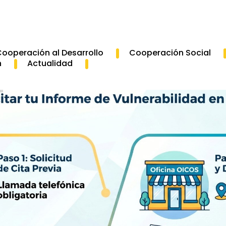
ooperación al Desarrollo
Cooperación Social
n
Actualidad