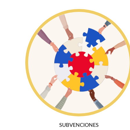
SUBVENCIONES