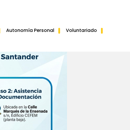
Autonomía Personal
Voluntariado