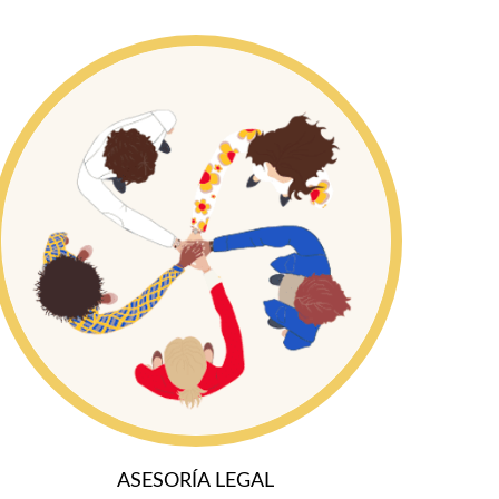
ASESORÍA LEGAL