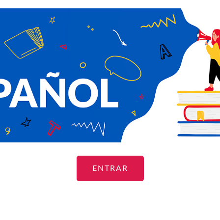
ENTRAR