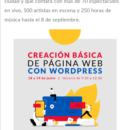
ciudad y que contará con más de 70 espectáculos
en vivo, 500 artistas en escena y 250 horas de
música hasta el 8 de septiembre.