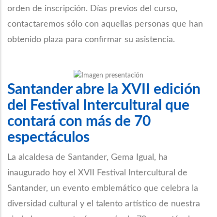
orden de inscripción. Días previos del curso,
contactaremos sólo con aquellas personas que han
obtenido plaza para confirmar su asistencia.
Santander abre la XVII edición
del Festival Intercultural que
contará con más de 70
espectáculos
La alcaldesa de Santander, Gema Igual, ha
inaugurado hoy el XVII Festival Intercultural de
Santander, un evento emblemático que celebra la
diversidad cultural y el talento artístico de nuestra