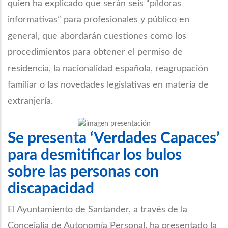
quien ha explicado que serán seis “píldoras
informativas” para profesionales y público en
general, que abordarán cuestiones como los
procedimientos para obtener el permiso de
residencia, la nacionalidad española, reagrupación
familiar o las novedades legislativas en materia de
extranjería.
Se presenta ‘Verdades Capaces’
para desmitificar los bulos
sobre las personas con
discapacidad
El Ayuntamiento de Santander, a través de la
Concejalía de Autonomía Personal, ha presentado la