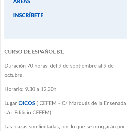
ÁREAS
INSCRÍBETE
CURSO DE ESPAÑOL B1.
Duración 70 horas, del 9 de septiembre al 9 de
octubre.
Horario: 9.30 a 12.30h
Lugar
OICOS
( CEFEM - C/ Marqués de la Ensenada
s/n. Edificio CEFEM)
Las plazas son limitadas, por lo que se otorgarán por