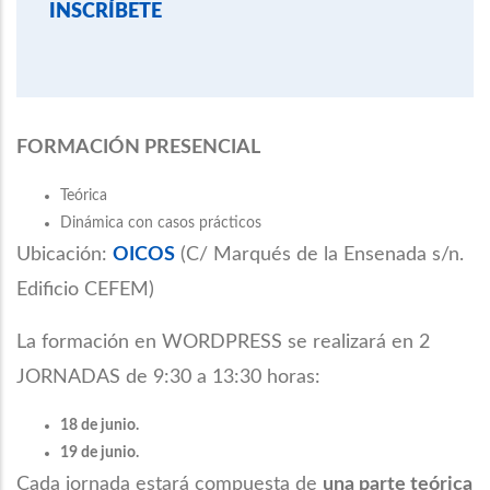
INSCRÍBETE
FORMACIÓN PRESENCIAL
Teórica
Dinámica con casos prácticos
Ubicación:
OICOS
(C/ Marqués de la Ensenada s/n.
Edificio CEFEM)
La formación en WORDPRESS se realizará en 2
JORNADAS de 9:30 a 13:30 horas:
18 de junio.
19 de junio.
Cada jornada estará compuesta de
una parte teórica