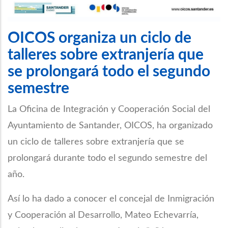
OICOS organiza un ciclo de
talleres sobre extranjería que
se prolongará todo el segundo
semestre
La Oficina de Integración y Cooperación Social del
Ayuntamiento de Santander, OICOS, ha organizado
un ciclo de talleres sobre extranjería que se
prolongará durante todo el segundo semestre del
año.
Así lo ha dado a conocer el concejal de Inmigración
y Cooperación al Desarrollo, Mateo Echevarría,