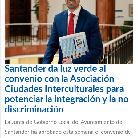
Santander da luz verde al
convenio con la Asociación
Ciudades Interculturales para
potenciar la integración y la no
discriminación
La Junta de Gobierno Local del Ayuntamiento de
Santander ha aprobado esta semana el convenio de