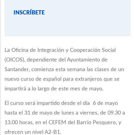
INSCRÍBETE
La Oficina de Integración y Cooperación Social
(OICOS), dependiente del Ayuntamiento de
Santander, comienza esta semana las clases de un
nuevo curso de español para extranjeros que se
impartirá a lo largo de este mes de mayo.
El curso será impartido desde el día 6 de mayo
hasta el 31 de mayo de lunes a viernes, de 09.30 a
13.00 horas, en el CEFEM del Barrio Pesquero, y
ofrecen un nivel A2-B1.