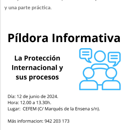
y una parte práctica
.