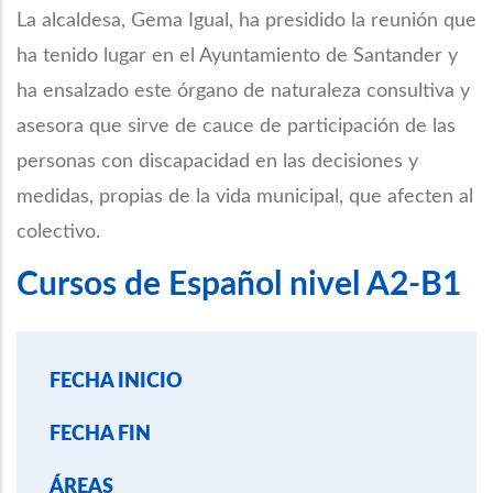
La alcaldesa, Gema Igual, ha presidido la reunión que
ha tenido lugar en el Ayuntamiento de Santander y
ha ensalzado este órgano de naturaleza consultiva y
asesora que sirve de cauce de participación de las
personas con discapacidad en las decisiones y
medidas, propias de la vida municipal, que afecten al
colectivo.
Cursos de Español nivel A2-B1
FECHA INICIO
FECHA FIN
ÁREAS