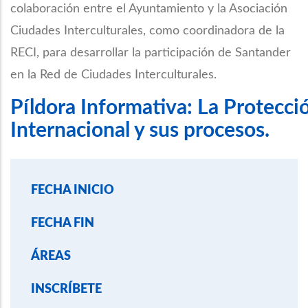
colaboración entre el Ayuntamiento y la Asociación
Ciudades Interculturales, como coordinadora de la
RECI, para desarrollar la participación de Santander
en la Red de Ciudades Interculturales.
Píldora Informativa: La Protecci
Internacional y sus procesos.
FECHA INICIO
FECHA FIN
ÁREAS
INSCRÍBETE