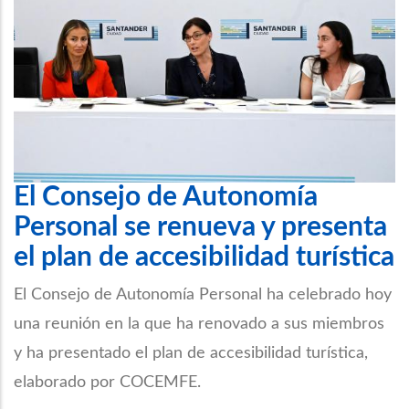
El Consejo de Autonomía
Personal se renueva y presenta
el plan de accesibilidad turística
El Consejo de Autonomía Personal ha celebrado hoy
una reunión en la que ha renovado a sus miembros
y ha presentado el plan de accesibilidad turística,
elaborado por COCEMFE.