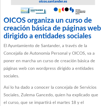
OICOS organiza un curso de
creación básica de páginas web
dirigido a entidades sociales
El Ayuntamiento de Santander, a través de la
Concejalía de Autonomía Personal y OICOS, va a
poner en marcha un curso de creación básica de
páginas web con wordpress dirigido a entidades
sociales.
Así lo ha dado a conocer la concejala de Servicios
Sociales, Zulema Gancedo, quien ha explicado que
el curso, que se impartirá el martes 18 y el