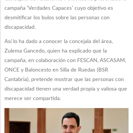
campaña ‘Verdades Capaces’ cuyo objetivo es
desmitificar los bulos sobre las personas con
discapacidad.
Así lo ha dado a conocer la concejala del área,
Zulema Gancedo, quien ha explicado que la
campaña, en colaboración con FESCAN, ASCASAM,
ONCE y Baloncesto en Silla de Ruedas (BSR
Cantabria), pretende mostrar que las personas con
discapacidad tienen una verdad propia y valiosa que
merece ser compartida.