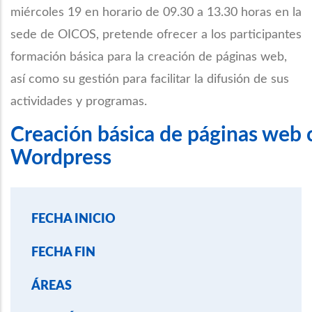
miércoles 19 en horario de 09.30 a 13.30 horas en la
sede de OICOS, pretende ofrecer a los participantes
formación básica para la creación de páginas web,
así como su gestión para facilitar la difusión de sus
actividades y programas.
Creación básica de páginas web 
Wordpress
FECHA INICIO
FECHA FIN
ÁREAS