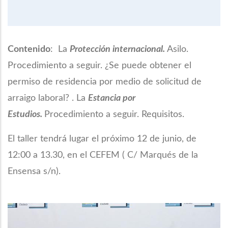
Contenido
: La
Protección internacional.
Asilo.
Procedimiento a seguir. ¿Se puede obtener el
permiso de residencia por medio de solicitud de
arraigo laboral? . La
Estancia por
Estudios.
Procedimiento a seguir. Requisitos.
El taller tendrá lugar el próximo 12 de junio, de
12:00 a 13.30, en el CEFEM ( C/ Marqués de la
Ensensa s/n).