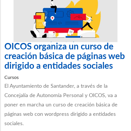
OICOS organiza un curso de
creación básica de páginas web
dirigido a entidades sociales
Cursos
El Ayuntamiento de Santander, a través de la
Concejalía de Autonomía Personal y OICOS, va a
poner en marcha un curso de creación básica de
páginas web con wordpress dirigido a entidades
sociales.