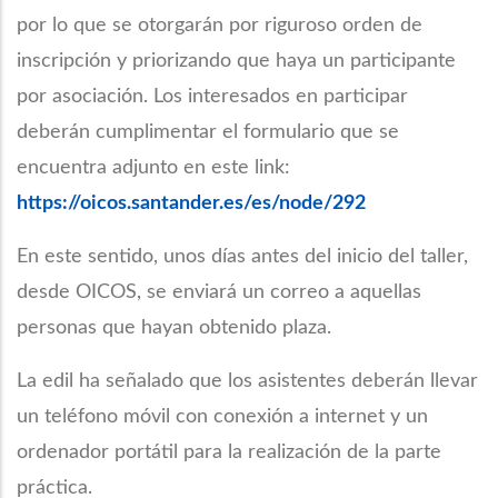
por lo que se otorgarán por riguroso orden de
inscripción y priorizando que haya un participante
por asociación. Los interesados en participar
deberán cumplimentar el formulario que se
encuentra adjunto en este link:
https://oicos.santander.es/es/node/292
En este sentido, unos días antes del inicio del taller,
desde OICOS, se enviará un correo a aquellas
personas que hayan obtenido plaza.
La edil ha señalado que los asistentes deberán llevar
un teléfono móvil con conexión a internet y un
ordenador portátil para la realización de la parte
práctica.