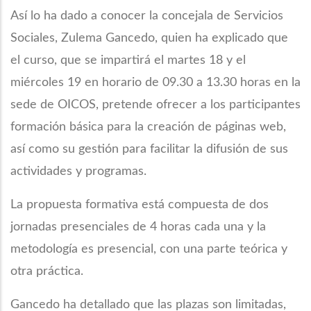
Así lo ha dado a conocer la concejala de Servicios
Sociales, Zulema Gancedo, quien ha explicado que
el curso, que se impartirá el martes 18 y el
miércoles 19 en horario de 09.30 a 13.30 horas en la
sede de OICOS, pretende ofrecer a los participantes
formación básica para la creación de páginas web,
así como su gestión para facilitar la difusión de sus
actividades y programas.
La propuesta formativa está compuesta de dos
jornadas presenciales de 4 horas cada una y la
metodología es presencial, con una parte teórica y
otra práctica.
Gancedo ha detallado que las plazas son limitadas,