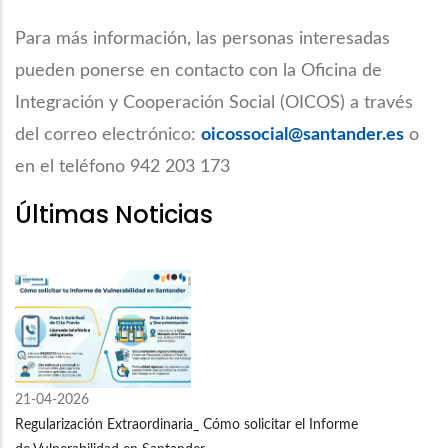
Para más información, las personas interesadas
pueden ponerse en contacto con la Oficina de
Integración y Cooperación Social (OICOS) a través
del correo electrónico:
oicossocial@santander.es
o
en el teléfono 942 203 173
Últimas Noticias
21-04-2026
Regularización Extraordinaria_ Cómo solicitar el Informe