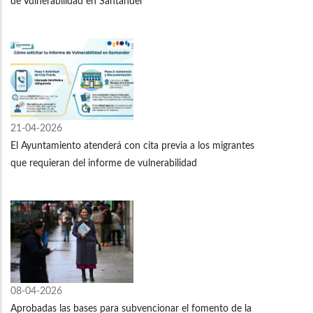
de Vulnerabilidad en Santander
21-04-2026
El Ayuntamiento atenderá con cita previa a los migrantes
que requieran del informe de vulnerabilidad
08-04-2026
Aprobadas las bases para subvencionar el fomento de la