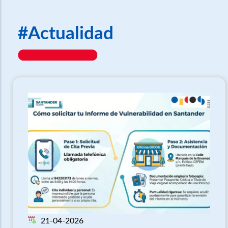
#Actualidad
21-04-2026