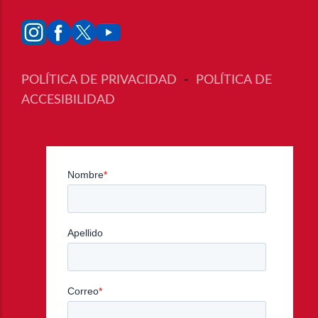
POLÍTICA DE PRIVACIDAD
-
POLÍTICA DE
ACCESIBILIDAD