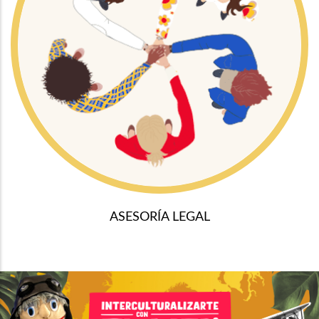
ASESORÍA LEGAL