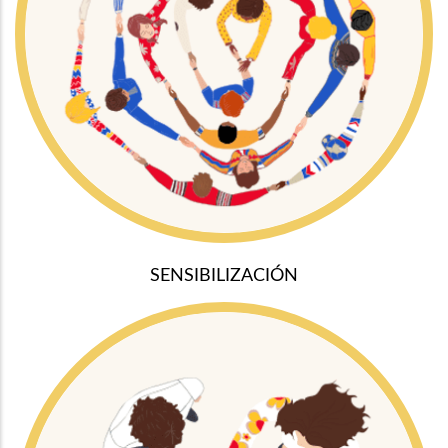
SENSIBILIZACIÓN