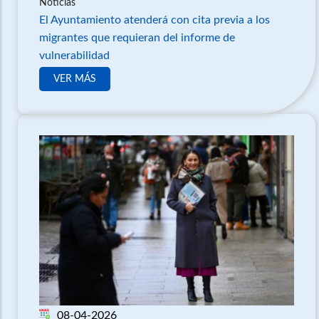
Noticias
El Ayuntamiento atenderá con cita previa a los
migrantes que requieran del informe de
vulnerabilidad
VER MÁS
08-04-2026