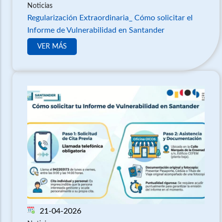
Noticias
Regularización Extraordinaria_ Cómo solicitar el
Informe de Vulnerabilidad en Santander
VER MÁS
21-04-2026