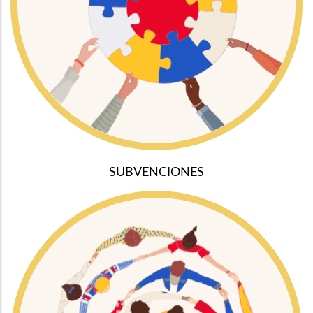
SUBVENCIONES