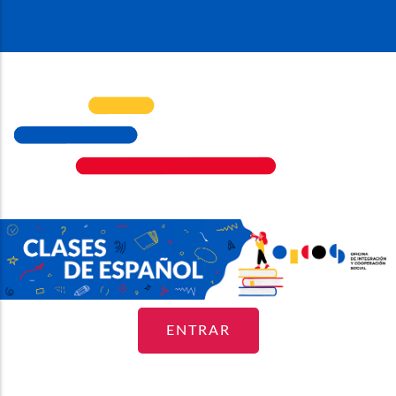
ENTRAR