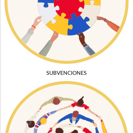
SUBVENCIONES