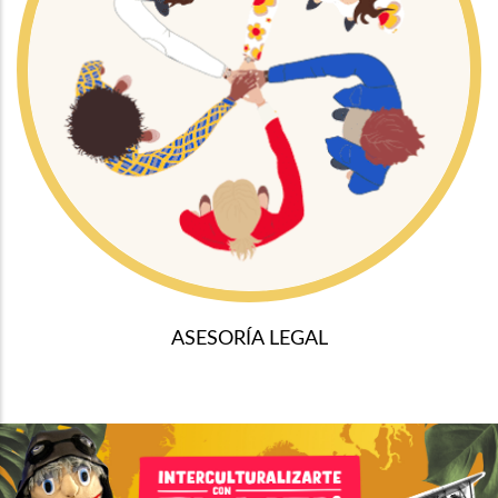
ASESORÍA LEGAL