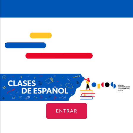
ENTRAR