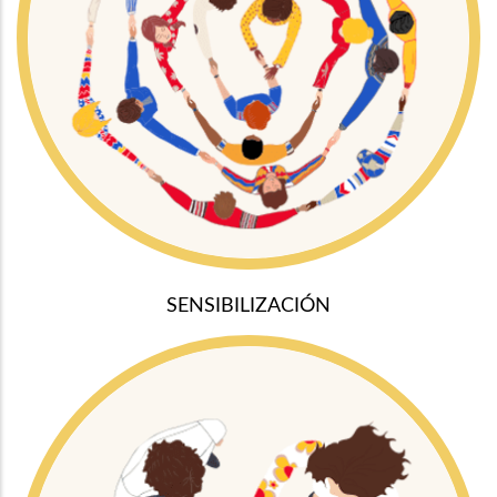
SENSIBILIZACIÓN