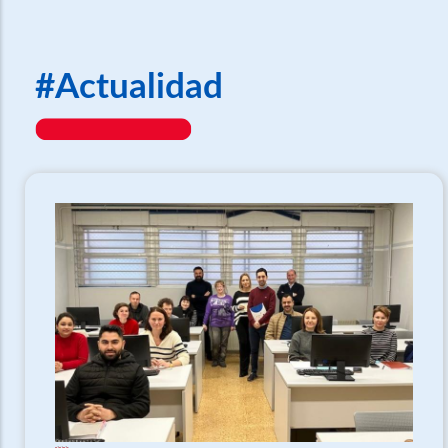
#Actualidad