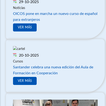
29-10-2025
Noticias
OICOS pone en marcha un nuevo curso de español
para extranjeros
VER MÁS
20-10-2025
Cursos
Santander celebra una nueva edición del Aula de
Formación en Cooperación
VER MÁS