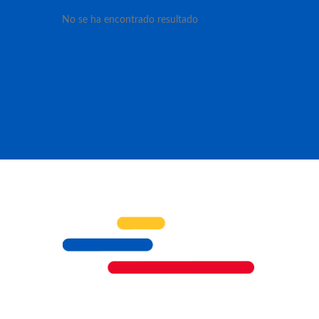
No se ha encontrado resultado