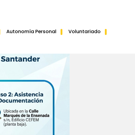
Autonomía Personal
Voluntariado