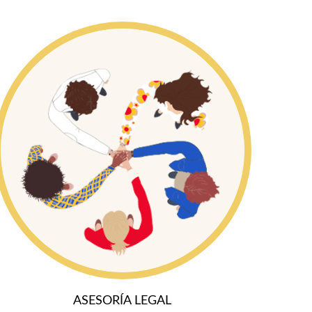
ASESORÍA LEGAL