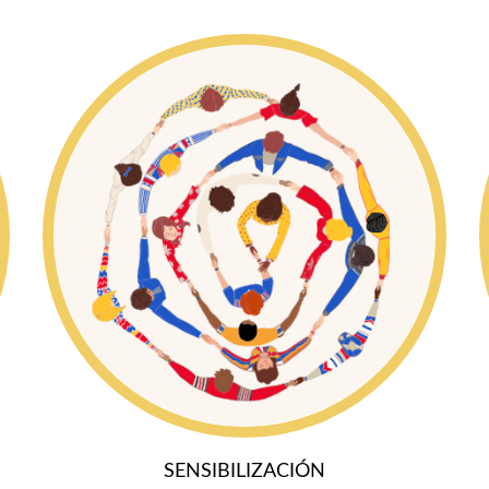
SENSIBILIZACIÓN