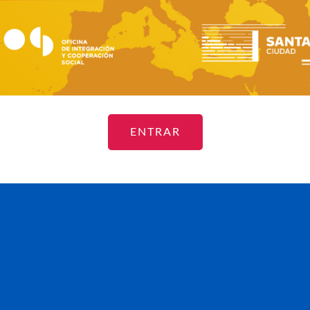
ENTRAR