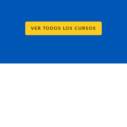
VER TODOS LOS CURSOS