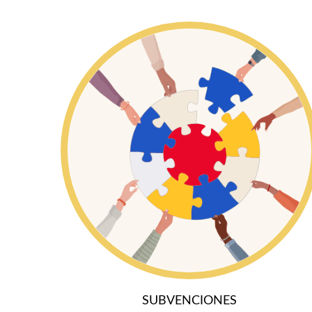
SUBVENCIONES