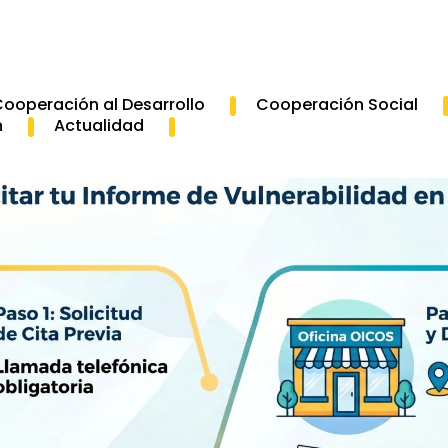
ooperación al Desarrollo
Cooperación Social
n
Actualidad