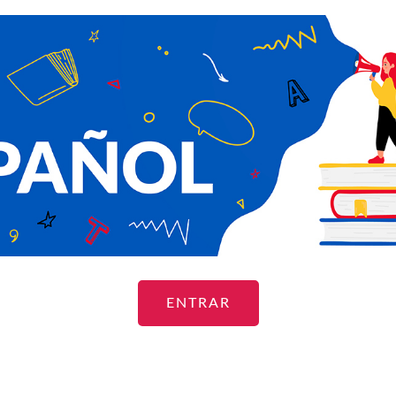
ENTRAR