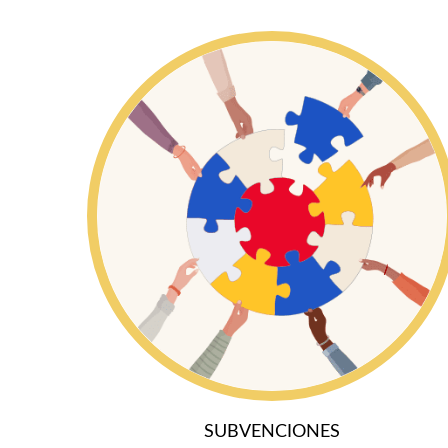
SUBVENCIONES