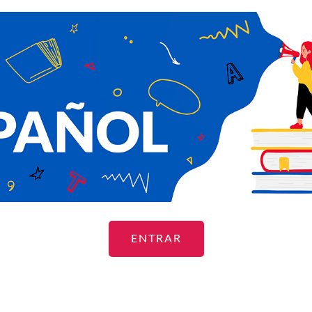
ENTRAR