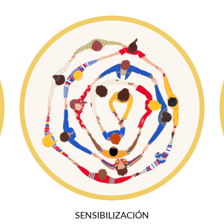
SENSIBILIZACIÓN