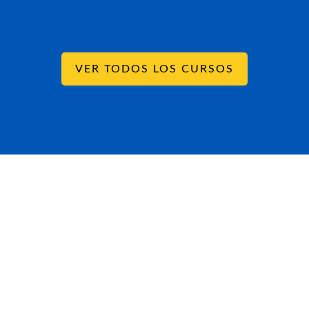
VER TODOS LOS CURSOS