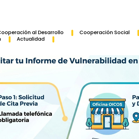
ooperación al Desarrollo
Cooperación Social
n
Actualidad