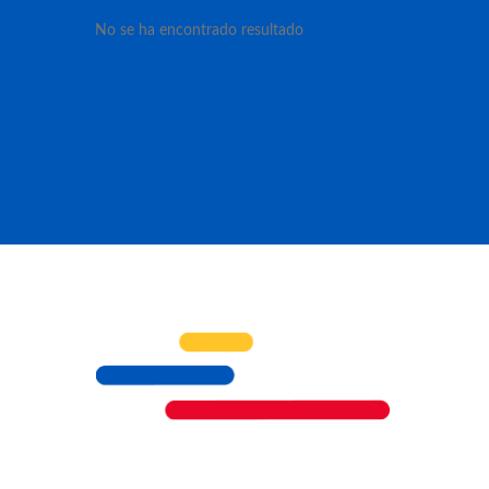
No se ha encontrado resultado