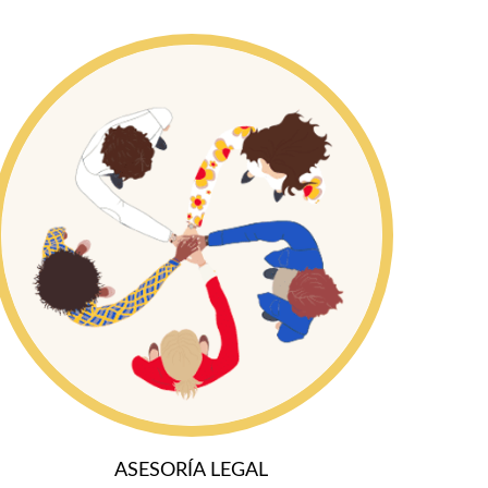
ASESORÍA LEGAL