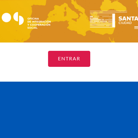
ENTRAR