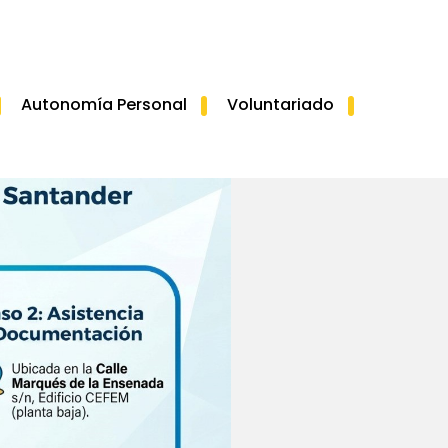
Autonomía Personal
Voluntariado